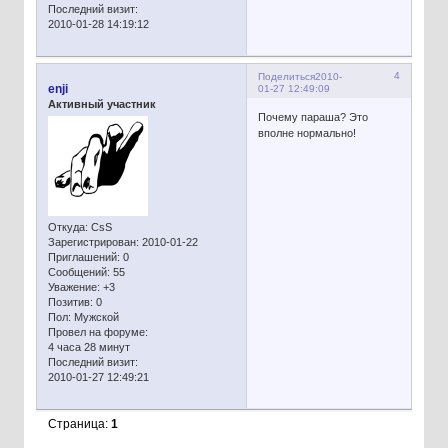
Последний визит:
2010-01-28 14:19:12
4
Поделиться
2010-
enji
01-27 12:49:09
Активный участник
Почему параша? Это
вполне нормально!
Откуда:
CsS
Зарегистрирован
: 2010-01-22
Приглашений:
0
Сообщений:
55
Уважение:
+3
Позитив:
0
Пол:
Мужской
Провел на форуме:
4 часа 28 минут
Последний визит:
2010-01-27 12:49:21
Страница:
1